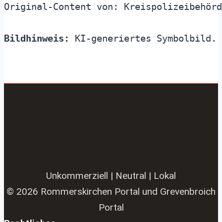
Original-Content von: Kreispolizeibehörd
Bildhinweis:
 KI-generiertes Symbolbild. 
Unkommerziell | Neutral | Lokal
© 2026 Rommerskirchen Portal und Grevenbroich
Portal