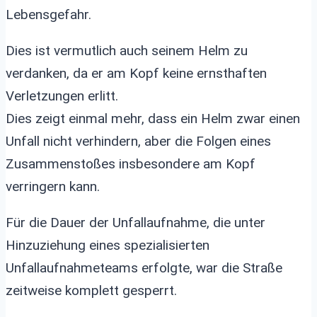
Lebensgefahr.
Dies ist vermutlich auch seinem Helm zu
verdanken, da er am Kopf keine ernsthaften
Verletzungen erlitt.
Dies zeigt einmal mehr, dass ein Helm zwar einen
Unfall nicht verhindern, aber die Folgen eines
Zusammenstoßes insbesondere am Kopf
verringern kann.
Für die Dauer der Unfallaufnahme, die unter
Hinzuziehung eines spezialisierten
Unfallaufnahmeteams erfolgte, war die Straße
zeitweise komplett gesperrt.