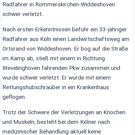
Radfahrer in Rommerskirchen-Widdeshoven
schwer verletzt.
Nach ersten Erkenntnissen befuhr ein 33-jähriger
Radfahrer aus Köln einen Landwirtschaftsweg am
Ortsrand von Widdeshoven. Er bog auf die Straße
im Kamp ab, stieß mit einem in Richtung
Wevelinghoven fahrenden Pkw zusammen und
wurde schwer verletzt. Er wurde mit einem
Rettungshubschrauber in ein Krankenhaus
geflogen.
Trotz der Schwere der Verletzungen an Knochen
und Muskeln, besteht bei dem Kölner nach
medizinischer Behandlung aktuell keine