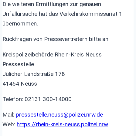
Die weiteren Ermittlungen zur genauen
Unfallursache hat das Verkehrskommissariat 1
übernommen.
Rückfragen von Pressevertretern bitte an:
Kreispolizeibehörde Rhein-Kreis Neuss
Pressestelle
Jülicher Landstraße 178
41464 Neuss
Telefon: 02131 300-14000
Mail:
pressestelle.neuss@polizei.nrw.de
Web:
https://rhein-kreis-neuss.polizei.nrw