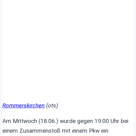
Rommerskirchen
(ots)
Am Mittwoch (18.06.) wurde gegen 19:00 Uhr bei
einem Zusammenstoß mit einem Pkw ein