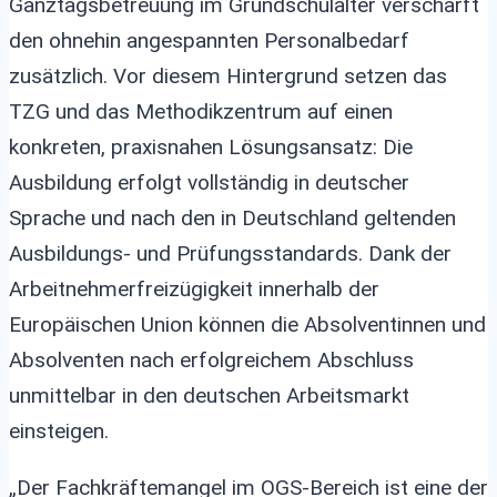
Ganztagsbetreuung im Grundschulalter verschärft
den ohnehin angespannten Personalbedarf
zusätzlich. Vor diesem Hintergrund setzen das
TZG und das Methodikzentrum auf einen
konkreten, praxisnahen Lösungsansatz: Die
Ausbildung erfolgt vollständig in deutscher
Sprache und nach den in Deutschland geltenden
Ausbildungs- und Prüfungsstandards. Dank der
Arbeitnehmerfreizügigkeit innerhalb der
Europäischen Union können die Absolventinnen und
Absolventen nach erfolgreichem Abschluss
unmittelbar in den deutschen Arbeitsmarkt
einsteigen.
„Der Fachkräftemangel im OGS-Bereich ist eine der