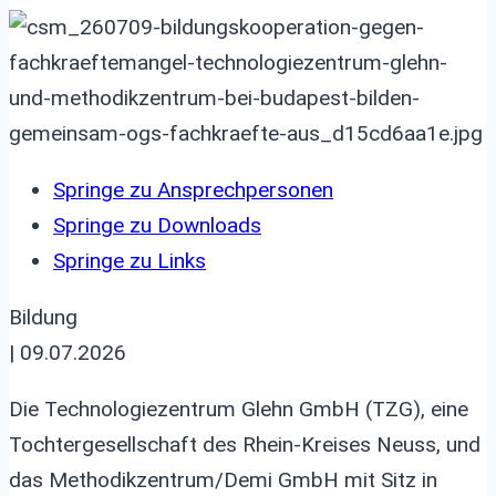
Springe zu Ansprechpersonen
Springe zu Downloads
Springe zu Links
Bildung
| 09.07.2026
Die Technologiezentrum Glehn GmbH (TZG), eine
Tochtergesellschaft des Rhein-Kreises Neuss, und
das Methodikzentrum/Demi GmbH mit Sitz in