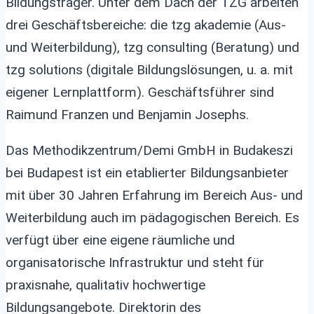
Bildungsträger. Unter dem Dach der TZG arbeiten
drei Geschäftsbereiche: die tzg akademie (Aus-
und Weiterbildung), tzg consulting (Beratung) und
tzg solutions (digitale Bildungslösungen, u. a. mit
eigener Lernplattform). Geschäftsführer sind
Raimund Franzen und Benjamin Josephs.
Das Methodikzentrum/Demi GmbH in Budakeszi
bei Budapest ist ein etablierter Bildungsanbieter
mit über 30 Jahren Erfahrung im Bereich Aus- und
Weiterbildung auch im pädagogischen Bereich. Es
verfügt über eine eigene räumliche und
organisatorische Infrastruktur und steht für
praxisnahe, qualitativ hochwertige
Bildungsangebote. Direktorin des