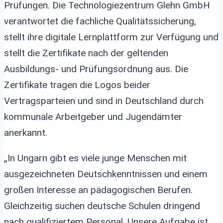
Prüfungen. Die Technologiezentrum Glehn GmbH
verantwortet die fachliche Qualitätssicherung,
stellt ihre digitale Lernplattform zur Verfügung und
stellt die Zertifikate nach der geltenden
Ausbildungs- und Prüfungsordnung aus. Die
Zertifikate tragen die Logos beider
Vertragsparteien und sind in Deutschland durch
kommunale Arbeitgeber und Jugendämter
anerkannt.
„In Ungarn gibt es viele junge Menschen mit
ausgezeichneten Deutschkenntnissen und einem
großen Interesse an pädagogischen Berufen.
Gleichzeitig suchen deutsche Schulen dringend
nach qualifiziertem Personal. Unsere Aufgabe ist