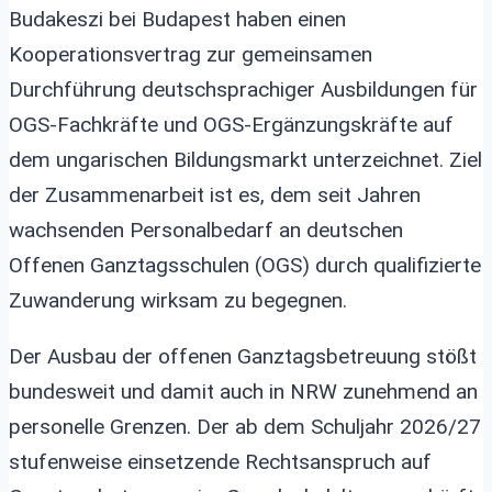
Budakeszi bei Budapest haben einen
Kooperationsvertrag zur gemeinsamen
Durchführung deutschsprachiger Ausbildungen für
OGS-Fachkräfte und OGS-Ergänzungskräfte auf
dem ungarischen Bildungsmarkt unterzeichnet. Ziel
der Zusammenarbeit ist es, dem seit Jahren
wachsenden Personalbedarf an deutschen
Offenen Ganztagsschulen (OGS) durch qualifizierte
Zuwanderung wirksam zu begegnen.
Der Ausbau der offenen Ganztagsbetreuung stößt
bundesweit und damit auch in NRW zunehmend an
personelle Grenzen. Der ab dem Schuljahr 2026/27
stufenweise einsetzende Rechtsanspruch auf