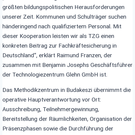
größten bildungspolitischen Herausforderungen
unserer Zeit. Kommunen und Schulträger suchen
händeringend nach qualifiziertem Personal. Mit
dieser Kooperation leisten wir als TZG einen
konkreten Beitrag zur Fachkräftesicherung in
Deutschland“, erklärt Raimund Franzen, der
zusammen mit Benjamin Josephs Geschäftsführer
der Technologiezentrum Glehn GmbH ist.
Das Methodikzentrum in Budakeszi übernimmt die
operative Hauptverantwortung vor Ort:
Ausschreibung, Teilnehmergewinnung,
Bereitstellung der Räumlichkeiten, Organisation der
Präsenzphasen sowie die Durchführung der