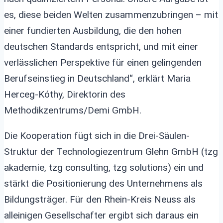
es, diese beiden Welten zusammenzubringen – mit
einer fundierten Ausbildung, die den hohen
deutschen Standards entspricht, und mit einer
verlässlichen Perspektive für einen gelingenden
Berufseinstieg in Deutschland“, erklärt Maria
Herceg-Kóthy, Direktorin des
Methodikzentrums/Demi GmbH.
Die Kooperation fügt sich in die Drei-Säulen-
Struktur der Technologiezentrum Glehn GmbH (tzg
akademie, tzg consulting, tzg solutions) ein und
stärkt die Positionierung des Unternehmens als
Bildungsträger. Für den Rhein-Kreis Neuss als
alleinigen Gesellschafter ergibt sich daraus ein