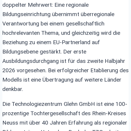
doppelter Mehrwert: Eine regionale
Bildungseinrichtung übernimmt überregionale
Verantwortung bei einem gesellschaftlich
hochrelevanten Thema, und gleichzeitig wird die
Beziehung zu einem EU-Partnerland auf
Bildungsebene gestärkt. Der erste
Ausbildungsdurchgang ist für das zweite Halbjahr
2026 vorgesehen. Bei erfolgreicher Etablierung des
Modells ist eine Übertragung auf weitere Länder
denkbar.
Die Technologiezentrum Glehn GmbH ist eine 100-
prozentige Tochtergesellschaft des Rhein-Kreises
Neuss mit über 40 Jahren Erfahrung als regionaler