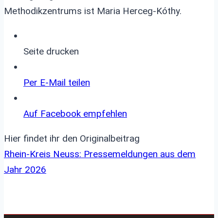
Methodikzentrums ist Maria Herceg-Kóthy.
Seite drucken
Per E-Mail teilen
Auf Facebook empfehlen
Hier findet ihr den Originalbeitrag
Rhein-Kreis Neuss: Pressemeldungen aus dem
Jahr 2026