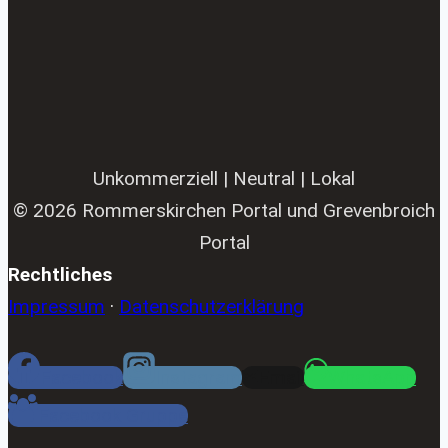
Unkommerziell | Neutral | Lokal
© 2026 Rommerskirchen Portal und Grevenbroich
Portal
Rechtliches
Impressum
·
Datenschutzerklärung
Facebook
Instagram
Email
WhatsApp
Facebook Gruppe